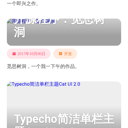
一个即兴之作。
开源程序：觅思树
洞
2017年10月06日
开发
觅思树洞，一个我一下午的作品。
Typecho简洁单栏主