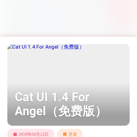
Cat UI 1.4 For
Angel（免费版）
2018年04月22日
开发